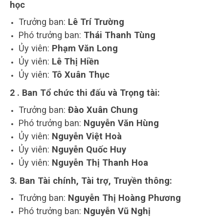
học
Trưởng ban:
Lê Trí Trường
Phó trưởng ban:
Thái Thanh Tùng
Ủy viên:
Phạm Văn Long
Ủy viên:
Lê Thị Hiền
Ủy viên:
Tô Xuân Thục
2 . Ban Tổ chức thi đấu và Trọng tài:
Trưởng ban:
Đào Xuân Chung
Phó trưởng ban:
Nguyễn Văn Hùng
Ủy viên:
Nguyễn Việt Hoà
Ủy viên:
Nguyễn Quốc Huy
Ủy viên:
Nguyễn Thị Thanh Hoa
3. Ban Tài chính, Tài trợ, Truyền thông:
Trưởng ban:
Nguyễn Thị Hoàng Phương
Phó trưởng ban:
Nguyễn Vũ Nghị