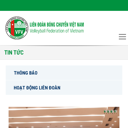
TIN TỨC
THÔNG BÁO
HOẠT ĐỘNG LIÊN ĐOÀN