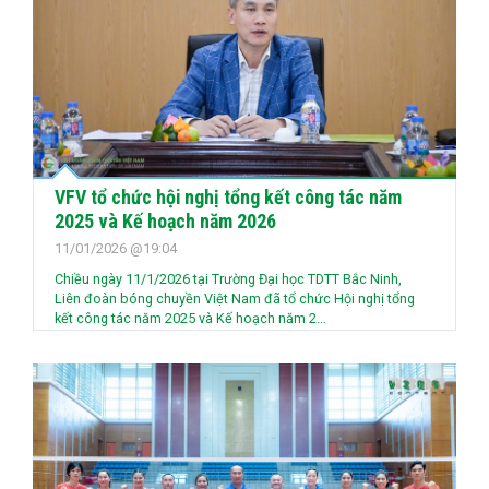
VFV tổ chức hội nghị tổng kết công tác năm
2025 và Kế hoạch năm 2026
11/01/2026 @19:04
Chiều ngày 11/1/2026 tại Trường Đại học TDTT Bắc Ninh,
Liên đoàn bóng chuyền Việt Nam đã tổ chức Hội nghị tổng
kết công tác năm 2025 và Kế hoạch năm 2...