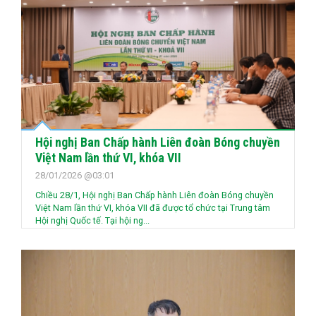
Hội nghị Ban Chấp hành Liên đoàn Bóng chuyền
Việt Nam lần thứ VI, khóa VII
28/01/2026 @03:01
Chiều 28/1, Hội nghị Ban Chấp hành Liên đoàn Bóng chuyền
Việt Nam lần thứ VI, khóa VII đã được tổ chức tại Trung tâm
Hội nghị Quốc tế. Tại hội ng...