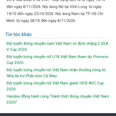
đến ngày 8/11/2026. Nội dung Nữ tại Vĩnh Long: từ ngày
14/10 đến ngày 25/10/2026. Nội dung Nam tại TP. Hồ Chí
Minh: từ ngày 28/10 đến ngày 8/11/2026.
Tin tức khác
Đội tuyển Bóng chuyền nam Việt Nam vô địch chặng 2 SEA
V Cup 2026
Đội tuyển bóng chuyền nữ U18 Việt Nam tham dự Princess
Cup 2026
Đội tuyển bóng chuyền nữ Việt Nam nhận thưởng nóng từ
Nhà tài trợ Phân bón Cà Mau
Đội tuyển bóng chuyền nữ Việt Nam giành HCĐ AVC Cup
2026
Handee đồng hành cùng “Hành trình Bóng chuyền Việt Nam
2026”