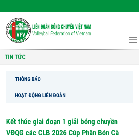
TIN TỨC
THÔNG BÁO
HOẠT ĐỘNG LIÊN ĐOÀN
Kết thúc giai đoạn 1 giải bóng chuyền
VĐQG các CLB 2026 Cúp Phân Bón Cà