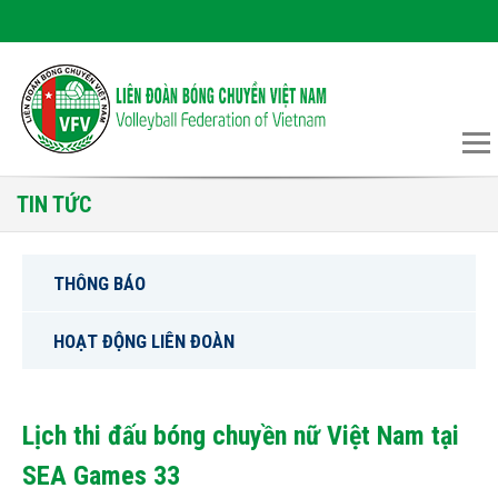
TIN TỨC
THÔNG BÁO
HOẠT ĐỘNG LIÊN ĐOÀN
Lịch thi đấu bóng chuyền nữ Việt Nam tại
SEA Games 33