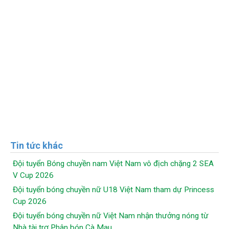
Tin tức khác
Đội tuyển Bóng chuyền nam Việt Nam vô địch chặng 2 SEA
V Cup 2026
Đội tuyển bóng chuyền nữ U18 Việt Nam tham dự Princess
Cup 2026
Đội tuyển bóng chuyền nữ Việt Nam nhận thưởng nóng từ
Nhà tài trợ Phân bón Cà Mau