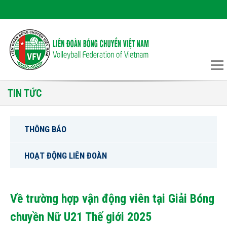
TIN TỨC
THÔNG BÁO
HOẠT ĐỘNG LIÊN ĐOÀN
Về trường hợp vận động viên tại Giải Bóng
chuyền Nữ U21 Thế giới 2025