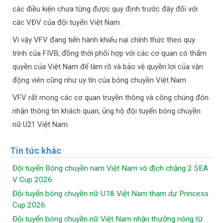
các điều kiện chưa từng được quy định trước đây đối với
các VĐV của đội tuyển Việt Nam.
Vì vậy VFV đang tiến hành khiếu nại chính thức theo quy
trình của FIVB, đồng thời phối hợp với các cơ quan có thẩm
quyền của Việt Nam để làm rõ và bảo vệ quyền lợi của vận
động viên cũng như uy tín của bóng chuyền Việt Nam.
VFV rất mong các cơ quan truyền thông và công chúng đón
nhận thông tin khách quan, ủng hộ đội tuyển bóng chuyền
nữ U21 Việt Nam.
Tin tức khác
Đội tuyển Bóng chuyền nam Việt Nam vô địch chặng 2 SEA
V Cup 2026
Đội tuyển bóng chuyền nữ U18 Việt Nam tham dự Princess
Cup 2026
Đội tuyển bóng chuyền nữ Việt Nam nhận thưởng nóng từ