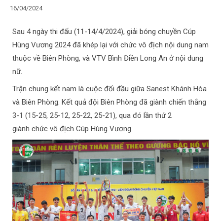
16/04/2024
Sau 4 ngày thi đấu (11-14/4/2024), giải bóng chuyền Cúp
Hùng Vương 2024 đã khép lại với chức vô địch nội dung nam
thuộc về Biên Phòng, và VTV Bình Điền Long An ở nội dung
nữ.
Trận chung kết nam là cuộc đối đầu giữa Sanest Khánh Hòa
và Biên Phòng. Kết quả đội Biên Phòng đã giành chiến thắng
3-1 (15-25, 25-12, 25-22, 25-21), qua đó lần thứ 2
giành chức vô địch Cúp Hùng Vương.