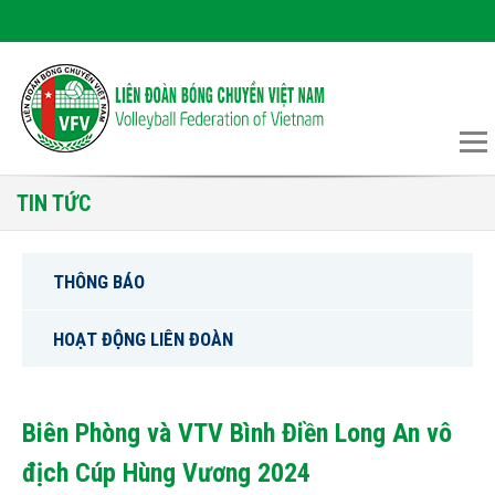
TIN TỨC
THÔNG BÁO
HOẠT ĐỘNG LIÊN ĐOÀN
Biên Phòng và VTV Bình Điền Long An vô
địch Cúp Hùng Vương 2024