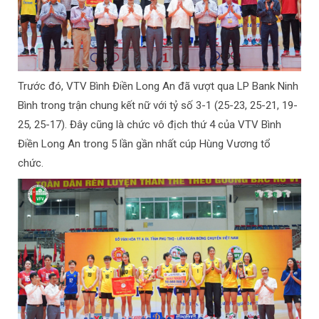
Trước đó, VTV Bình Điền Long An đã vượt qua LP Bank Ninh
Bình trong trận chung kết nữ với tỷ số 3-1 (25-23, 25-21, 19-
25, 25-17). Đây cũng là chức vô địch thứ 4 của VTV Bình
Điền Long An trong 5 lần gần nhất cúp Hùng Vương tổ
chức.