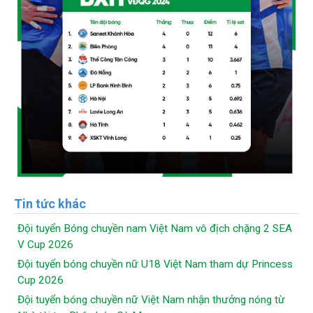
Tin tức khác
Đội tuyển Bóng chuyền nam Việt Nam vô địch chặng 2 SEA
V Cup 2026
Đội tuyển bóng chuyền nữ U18 Việt Nam tham dự Princess
Cup 2026
Đội tuyển bóng chuyền nữ Việt Nam nhận thưởng nóng từ