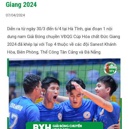
Giang 2024
07/04/2024
Diễn ra từ ngày 30/3 đến 6/4 tại Hà Tĩnh, giai đoạn 1 nội
dung nam Giải Bóng chuyền VĐQG Cúp Hóa chất Đức Giang
2024 đã khép lại với Top 4 thuộc về các đội Sanest Khánh
Hòa, Biên Phòng, Thể Công Tân Cảng và Đà Nẵng.