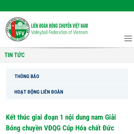
TIN TỨC
THÔNG BÁO
HOẠT ĐỘNG LIÊN ĐOÀN
Kết thúc giai đoạn 1 nội dung nam Giải
Bóng chuyền VĐQG Cúp Hóa chất Đức