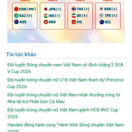
Tin tức khác
Đội tuyển Bóng chuyền nam Việt Nam vô địch chặng 2 SEA
V Cup 2026
Đội tuyển bóng chuyền nữ U18 Việt Nam tham dự Princess
Cup 2026
Đội tuyển bóng chuyền nữ Việt Nam nhận thưởng nóng từ
Nhà tài trợ Phân bón Cà Mau
Đội tuyển bóng chuyền nữ Việt Nam giành HCĐ AVC Cup
2026
Handee đồng hành cùng “Hành trình Bóng chuyền Việt Nam
2026”