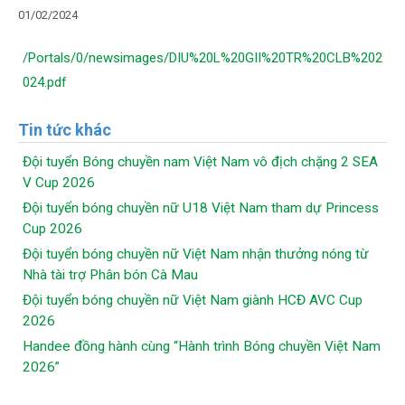
01/02/2024
/Portals/0/newsimages/DIU%20L%20GII%20TR%20CLB%202
024.pdf
Tin tức khác
Đội tuyển Bóng chuyền nam Việt Nam vô địch chặng 2 SEA
V Cup 2026
Đội tuyển bóng chuyền nữ U18 Việt Nam tham dự Princess
Cup 2026
Đội tuyển bóng chuyền nữ Việt Nam nhận thưởng nóng từ
Nhà tài trợ Phân bón Cà Mau
Đội tuyển bóng chuyền nữ Việt Nam giành HCĐ AVC Cup
2026
Handee đồng hành cùng “Hành trình Bóng chuyền Việt Nam
2026”