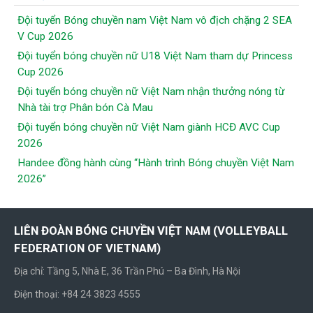
Đội tuyển Bóng chuyền nam Việt Nam vô địch chặng 2 SEA
V Cup 2026
Đội tuyển bóng chuyền nữ U18 Việt Nam tham dự Princess
Cup 2026
Đội tuyển bóng chuyền nữ Việt Nam nhận thưởng nóng từ
Nhà tài trợ Phân bón Cà Mau
Đội tuyển bóng chuyền nữ Việt Nam giành HCĐ AVC Cup
2026
Handee đồng hành cùng “Hành trình Bóng chuyền Việt Nam
2026”
LIÊN ĐOÀN BÓNG CHUYỀN VIỆT NAM (VOLLEYBALL
FEDERATION OF VIETNAM)
Địa chỉ: Tầng 5, Nhà E, 36 Trần Phú – Ba Đình, Hà Nội
Điện thoại: +84 24 3823 4555