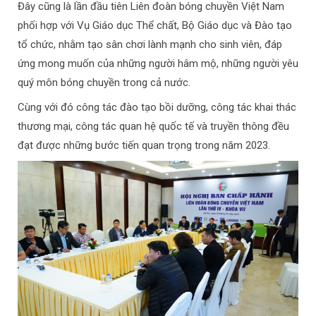
Đây cũng là lần đầu tiên Liên đoàn bóng chuyền Việt Nam
phối hợp với Vụ Giáo dục Thể chất, Bộ Giáo dục và Đào tạo
tổ chức, nhằm tạo sân chơi lành mạnh cho sinh viên, đáp
ứng mong muốn của những người hâm mộ, những người yêu
quý môn bóng chuyền trong cả nước.
Cùng với đó công tác đào tạo bồi dưỡng, công tác khai thác
thương mại, công tác quan hệ quốc tế và truyền thông đều
đạt được những bước tiến quan trọng trong năm 2023.