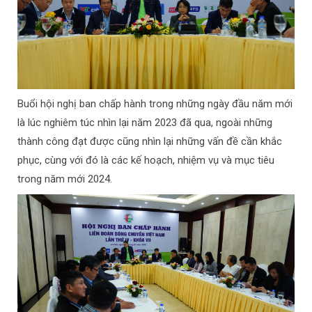
Buổi hội nghị ban chấp hành trong những ngày đầu năm mới
là lúc nghiêm túc nhìn lại năm 2023 đã qua, ngoài những
thành công đạt được cũng nhìn lại những vấn đề cần khắc
phục, cùng với đó là các kế hoạch, nhiệm vụ và mục tiêu
trong năm mới 2024.