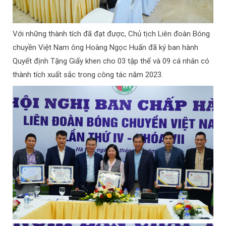
Với những thành tích đã đạt được, Chủ tịch Liên đoàn Bóng
chuyền Việt Nam ông Hoàng Ngọc Huấn đã ký ban hành
Quyết định Tặng Giấy khen cho 03 tập thể và 09 cá nhân có
thành tích xuất sắc trong công tác năm 2023.