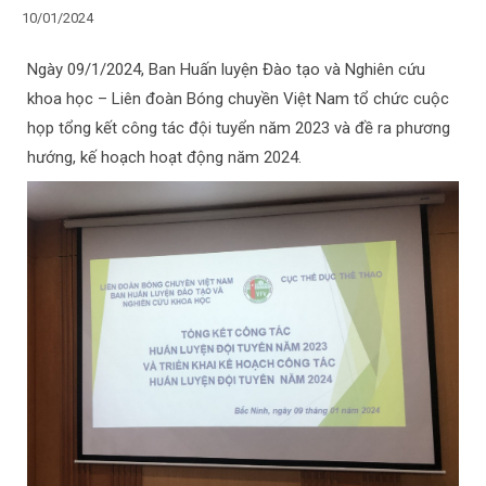
10/01/2024
Ngày 09/1/2024, Ban Huấn luyện Đào tạo và Nghiên cứu
khoa học – Liên đoàn Bóng chuyền Việt Nam tổ chức cuộc
họp tổng kết công tác đội tuyển năm 2023 và đề ra phương
hướng, kế hoạch hoạt động năm 2024.