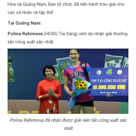
Hòa và Quảng Nam, Ban tổ chức đã tiến hành trao giải cho
các cá nhân và tập thể:
Tại Quảng Nam:
Polina Rahimova
(HCĐG Tia Sáng) vinh dự nhận giải thưởng
tấn công xuất sắc nhất.
Polina Rahimova đã nhận được giải nén tấn công xuất sắc
nhất