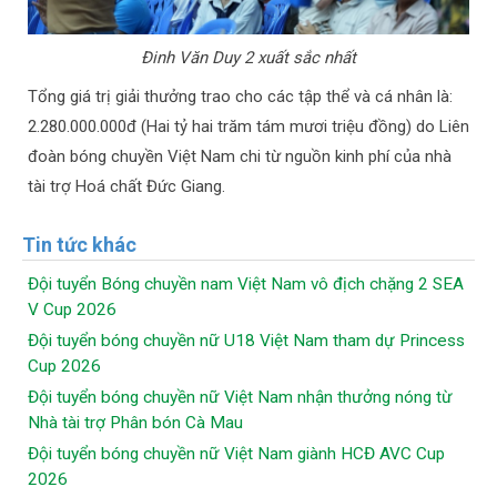
Đinh Văn Duy 2 xuất sắc nhất
Tổng giá trị giải thưởng trao cho các tập thể và cá nhân là:
2.280.000.000đ (Hai tỷ hai trăm tám mươi triệu đồng) do Liên
đoàn bóng chuyền Việt Nam chi từ nguồn kinh phí của nhà
tài trợ Hoá chất Đức Giang.
Tin tức khác
Đội tuyển Bóng chuyền nam Việt Nam vô địch chặng 2 SEA
V Cup 2026
Đội tuyển bóng chuyền nữ U18 Việt Nam tham dự Princess
Cup 2026
Đội tuyển bóng chuyền nữ Việt Nam nhận thưởng nóng từ
Nhà tài trợ Phân bón Cà Mau
Đội tuyển bóng chuyền nữ Việt Nam giành HCĐ AVC Cup
2026