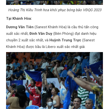
Hoàng Thị Kiều Trinh hoa khôi phục bóng bão VĐQG 2023
Tại Khánh Hòa:
Dương Văn Tiên
(Sanest Khánh Hòa) là cầu thủ tấn công
xuất sắc nhất,
Đinh Văn Duy
(Biên Phòng) đạt danh hiệu
chuyền 2 xuất sắc nhất, và
Huỳnh Trung Trực
(Sanest
Khánh Hòa) được bầu là Libero xuất sắc nhất giải.