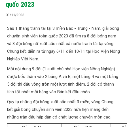
quốc 2023
03/11/2023
Sau 1 tháng tranh tài tại 3 miền Bắc - Trung - Nam, giải bóng
chuyền sinh viên toàn quốc 2023 đã tìm ra 8 đội bóng nam
và 8 đội bóng nữ xuất sắc nhất cả nước tranh tài tại vòng
Chung kết, diễn ra từ ngày 6/11 đến 10/11 tại Học Viện Nông
Nghiệp Việt Nam.
Mỗi nội dung 9 đội (1 suất chủ nhà Học viện Nông Nghiệp)
được bốc thăm vào 2 bảng A và B, một bảng 4 và một bảng
5 đội thi đấu vòng tròn một lượt tính điểm. 2 đội có thành
tích tốt nhất mỗi bảng vào Bán kết đấu chéo.
Quy tụ những đội bóng xuất sắc nhất 3 miền, vòng Chung
kết giải bóng chuyền sinh viên 2023 hứa hẹn mang đến
những trận đấu hấp dẫn có chất lượng chuyên môn cao.