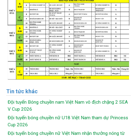
Tin tức khác
Đội tuyển Bóng chuyền nam Việt Nam vô địch chặng 2 SEA
V Cup 2026
Đội tuyển bóng chuyền nữ U18 Việt Nam tham dự Princess
Cup 2026
Đội tuyển bóng chuyền nữ Việt Nam nhận thưởng nóng từ