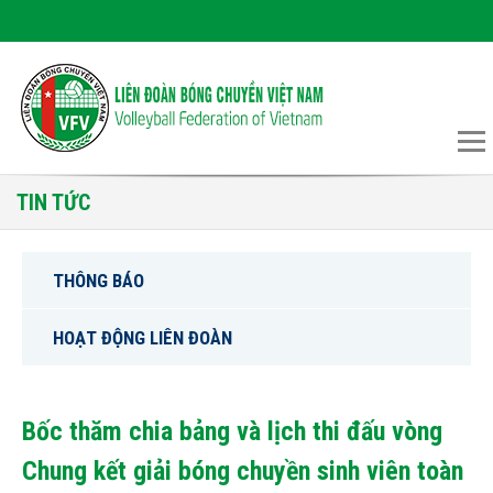
TIN TỨC
THÔNG BÁO
HOẠT ĐỘNG LIÊN ĐOÀN
Bốc thăm chia bảng và lịch thi đấu vòng
Chung kết giải bóng chuyền sinh viên toàn