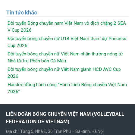
Tin tức khác
Đội tuyển Bóng chuyền nam Việt Nam vô địch chặng 2 SEA
V Cup 2026
Đội tuyển bóng chuyền nữ U18 Việt Nam tham dự Princess
Cup 2026
Đội tuyển bóng chuyền nữ Việt Nam nhận thưởng nóng từ
Nhà tài trợ Phân bón Cà Mau
Đội tuyển bóng chuyền nữ Việt Nam giành HCĐ AVC Cup
2026
Handee đồng hành cùng “Hành trình Bóng chuyền Việt Nam
2026”
LIÊN ĐOÀN BÓNG CHUYỀN VIỆT NAM (VOLLEYBALL
FEDERATION OF VIETNAM)
Địa chỉ: Tầng 5, Nhà E, 36 Trần Phú – Ba Đình, Hà Nội