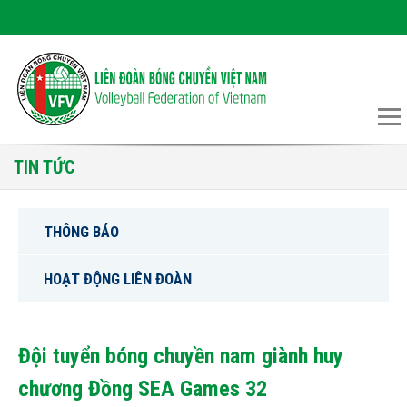
TIN TỨC
THÔNG BÁO
HOẠT ĐỘNG LIÊN ĐOÀN
Đội tuyển bóng chuyền nam giành huy
chương Đồng SEA Games 32