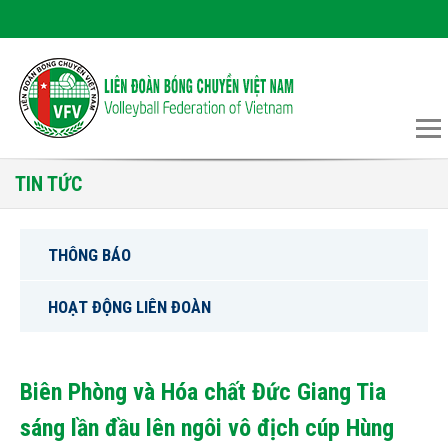
TIN TỨC
THÔNG BÁO
HOẠT ĐỘNG LIÊN ĐOÀN
Biên Phòng và Hóa chất Đức Giang Tia
sáng lần đầu lên ngôi vô địch cúp Hùng