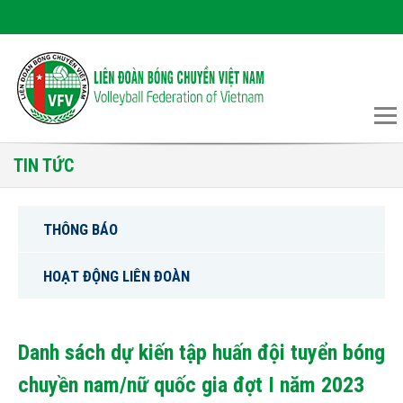
TIN TỨC
THÔNG BÁO
HOẠT ĐỘNG LIÊN ĐOÀN
Danh sách dự kiến tập huấn đội tuyển bóng
chuyền nam/nữ quốc gia đợt I năm 2023