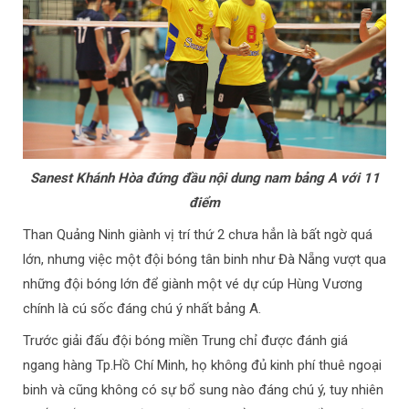
Sanest Khánh Hòa đứng đầu nội dung nam bảng A với 11
điểm
Than Quảng Ninh giành vị trí thứ 2 chưa hẳn là bất ngờ quá
lớn, nhưng việc một đội bóng tân binh như Đà Nẵng vượt qua
những đội bóng lớn để giành một vé dự cúp Hùng Vương
chính là cú sốc đáng chú ý nhất bảng A.
Trước giải đấu đội bóng miền Trung chỉ được đánh giá
ngang hàng Tp.Hồ Chí Minh, họ không đủ kinh phí thuê ngoại
binh và cũng không có sự bổ sung nào đáng chú ý, tuy nhiên