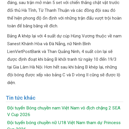
đáng, sau trận mở màn 5 set với chiến thắng chật vật trước
đối thủ Hà Tĩnh, Từ Thanh Thuận và các đồng đội sau đó
thể hiện phong độ ổn định với những trận đấu vượt trội hoàn
toàn để băng băng về đích.
Bảng A khép lại với 4 suất dự cúp Hùng Vương thuộc về nam
Sanest Khánh Hòa và Đà Nẵng, nữ Ninh Bình
LienVietPostBank và Than Quảng Ninh, 4 suất còn lại sẽ
được định đoạt khi bảng B khởi tranh từ ngày 10 đến 19/3
tại Gia Lâm Hà Nội. Hơn hết sau khi bảng B khép lại, những
đội bóng được xếp vào bảng C và D vòng II cũng sẽ được lộ
diện.
Tin tức khác
Đội tuyển Bóng chuyền nam Việt Nam vô địch chặng 2 SEA
V Cup 2026
Đội tuyển bóng chuyền nữ U18 Việt Nam tham dự Princess