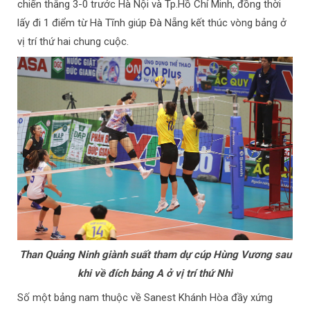
chiến thắng 3-0 trước Hà Nội và Tp.Hồ Chí Minh, đồng thời
lấy đi 1 điểm từ Hà Tĩnh giúp Đà Nẵng kết thúc vòng bảng ở
vị trí thứ hai chung cuộc.
Than Quảng Ninh giành suất tham dự cúp Hùng Vương sau
khi về đích bảng A ở vị trí thứ Nhì
Số một bảng nam thuộc về Sanest Khánh Hòa đầy xứng