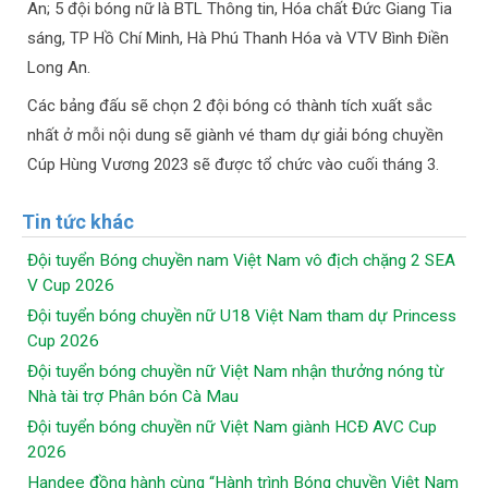
An; 5 đội bóng nữ là BTL Thông tin, Hóa chất Đức Giang Tia
sáng, TP Hồ Chí Minh, Hà Phú Thanh Hóa và VTV Bình Điền
Long An.
Các bảng đấu sẽ chọn 2 đội bóng có thành tích xuất sắc
nhất ở mỗi nội dung sẽ giành vé tham dự giải bóng chuyền
Cúp Hùng Vương 2023 sẽ được tổ chức vào cuối tháng 3.
Tin tức khác
Đội tuyển Bóng chuyền nam Việt Nam vô địch chặng 2 SEA
V Cup 2026
Đội tuyển bóng chuyền nữ U18 Việt Nam tham dự Princess
Cup 2026
Đội tuyển bóng chuyền nữ Việt Nam nhận thưởng nóng từ
Nhà tài trợ Phân bón Cà Mau
Đội tuyển bóng chuyền nữ Việt Nam giành HCĐ AVC Cup
2026
Handee đồng hành cùng “Hành trình Bóng chuyền Việt Nam