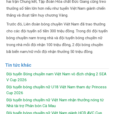
hai trận Chung kết, Tập đoàn Hóa chất Đức Giang cũng treo
thưởng số tiền lớn hơn nếu như tuyển Việt Nam giành chiến
thắng và đoạt tấm huy chương Vàng.
Trước đó, Liên đoàn bóng chuyền Việt Nam đã trao thưởng
cho các đội tuyển số tiền 300 triệu đồng. Trong đó đội tuyển
bóng chuyền nam trong nhà và đội tuyển bóng chuyền nữ
trong nhà mỗi đội nhận 100 triệu đồng, 2 đội bóng chuyền
bãi biển nam/nữ mỗi đội nhận thưởng 50 triệu đồng.
Tin tức khác
Đội tuyển Bóng chuyền nam Việt Nam vô địch chặng 2 SEA
V Cup 2026
Đội tuyển bóng chuyền nữ U18 Việt Nam tham dự Princess
Cup 2026
Đội tuyển bóng chuyền nữ Việt Nam nhận thưởng nóng từ
Nhà tài trợ Phân bón Cà Mau
Đội tuyển bóng chuyền nữ Việt Nam giành HCĐ AVC Cup