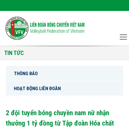
TIN TỨC
THÔNG BÁO
HOẠT ĐỘNG LIÊN ĐOÀN
2 đội tuyển bóng chuyền nam nữ nhận
thưởng 1 tỷ đồng từ Tập đoàn Hóa chất