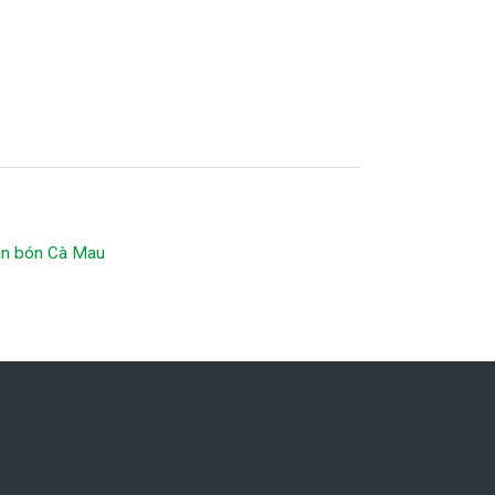
hân bón Cà Mau