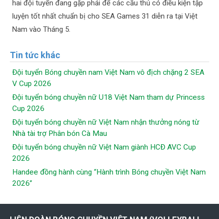
hai đội tuyển đang gặp phải để các cầu thủ có điều kiện tập
luyện tốt nhất chuẩn bị cho SEA Games 31 diễn ra tại Việt
Nam vào Tháng 5.
Tin tức khác
Đội tuyển Bóng chuyền nam Việt Nam vô địch chặng 2 SEA
V Cup 2026
Đội tuyển bóng chuyền nữ U18 Việt Nam tham dự Princess
Cup 2026
Đội tuyển bóng chuyền nữ Việt Nam nhận thưởng nóng từ
Nhà tài trợ Phân bón Cà Mau
Đội tuyển bóng chuyền nữ Việt Nam giành HCĐ AVC Cup
2026
Handee đồng hành cùng “Hành trình Bóng chuyền Việt Nam
2026”