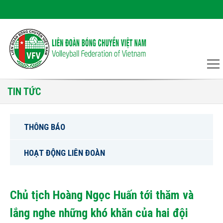
TIN TỨC
THÔNG BÁO
HOẠT ĐỘNG LIÊN ĐOÀN
Chủ tịch Hoàng Ngọc Huấn tới thăm và
lắng nghe những khó khăn của hai đội