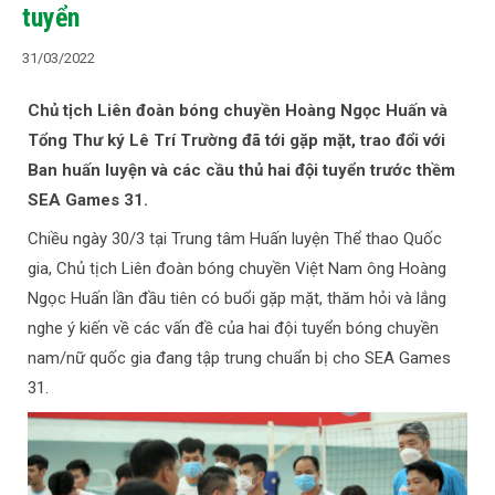
tuyển
31/03/2022
Chủ tịch Liên đoàn bóng chuyền Hoàng Ngọc Huấn và
Tổng Thư ký Lê Trí Trường đã tới gặp mặt, trao đổi với
Ban huấn luyện và các cầu thủ hai đội tuyển trước thềm
SEA Games 31.
Chiều ngày 30/3 tại Trung tâm Huấn luyện Thể thao Quốc
gia, Chủ tịch Liên đoàn bóng chuyền Việt Nam ông Hoàng
Ngọc Huấn lần đầu tiên có buổi gặp mặt, thăm hỏi và lắng
nghe ý kiến về các vấn đề của hai đội tuyển bóng chuyền
nam/nữ quốc gia đang tập trung chuẩn bị cho SEA Games
31.