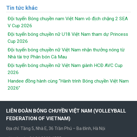
Tin tức khác
Đội tuyển Bóng chuyền nam Việt Nam vô địch chặng 2 SEA
V Cup 2026
Đội tuyển bóng chuyền nữ U18 Việt Nam tham dự Princess
Cup 2026
Đội tuyển bóng chuyền nữ Việt Nam nhận thưởng nóng từ
Nhà tài trợ Phân bón Cà Mau
Đội tuyển bóng chuyền nữ Việt Nam giành HCĐ AVC Cup
2026
Handee đồng hành cùng “Hành trình Bóng chuyền Việt Nam
2026”
LIÊN ĐOÀN BÓNG CHUYỀN VIỆT NAM (VOLLEYBALL
FEDERATION OF VIETNAM)
Địa chỉ: Tầng 5, Nhà E, 36 Trần Phú – Ba Đình, Hà Nội