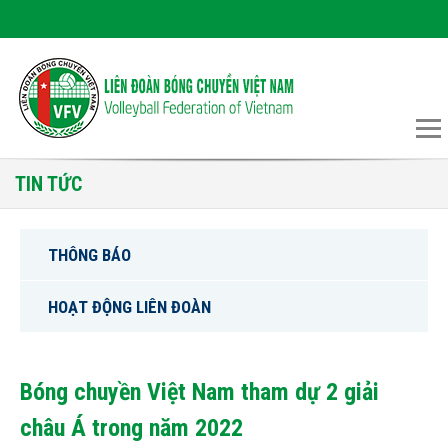
TIN TỨC
THÔNG BÁO
HOẠT ĐỘNG LIÊN ĐOÀN
Bóng chuyền Việt Nam tham dự 2 giải
châu Á trong năm 2022