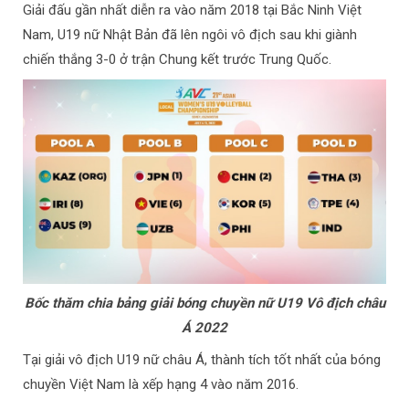
Giải đấu gần nhất diễn ra vào năm 2018 tại Bắc Ninh Việt
Nam, U19 nữ Nhật Bản đã lên ngôi vô địch sau khi giành
chiến thắng 3-0 ở trận Chung kết trước Trung Quốc.
Bốc thăm chia bảng giải bóng chuyền nữ U19 Vô địch châu
Á 2022
Tại giải vô địch U19 nữ châu Á, thành tích tốt nhất của bóng
chuyền Việt Nam là xếp hạng 4 vào năm 2016.