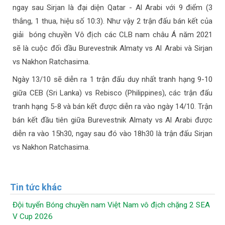
ngay sau Sirjan là đại diện Qatar - Al Arabi với 9 điểm (3
thắng, 1 thua, hiệu số 10:3). Như vậy 2 trận đấu bán kết của
giải bóng chuyền Vô địch các CLB nam châu Á năm 2021
sẽ là cuộc đối đầu Burevestnik Almaty vs Al Arabi và Sirjan
vs Nakhon Ratchasima.
Ngày 13/10 sẽ diễn ra 1 trận đấu duy nhất tranh hạng 9-10
giữa CEB (Sri Lanka) vs Rebisco (Philippines), các trận đấu
tranh hạng 5-8 và bán kết được diễn ra vào ngày 14/10. Trận
bán kết đầu tiên giữa Burevestnik Almaty vs Al Arabi được
diễn ra vào 15h30, ngay sau đó vào 18h30 là trận đấu Sirjan
vs Nakhon Ratchasima.
Tin tức khác
Đội tuyển Bóng chuyền nam Việt Nam vô địch chặng 2 SEA
V Cup 2026