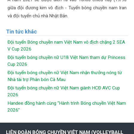
giữa đội đương kim vô địch - Tuyển bóng chuyền nam Iran
và đội tuyển chủ nhà Nhật Bản.
Tin tức khác
Đội tuyển Bóng chuyền nam Việt Nam vô địch chặng 2 SEA
V Cup 2026
Đội tuyển bóng chuyền nữ U18 Việt Nam tham dự Princess
Cup 2026
Đội tuyển bóng chuyền nữ Việt Nam nhận thưởng nóng từ
Nhà tài trợ Phân bón Cà Mau
Đội tuyển bóng chuyền nữ Việt Nam giành HCĐ AVC Cup
2026
Handee đồng hành cùng “Hành trình Bóng chuyền Việt Nam
2026”
LIÊN ĐOÀN BÓNG CHUYỀN VIỆT NAM (VOLLEYBALL