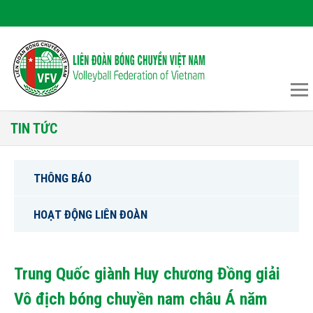
TIN TỨC
THÔNG BÁO
HOẠT ĐỘNG LIÊN ĐOÀN
Trung Quốc giành Huy chương Đồng giải
Vô địch bóng chuyền nam châu Á năm