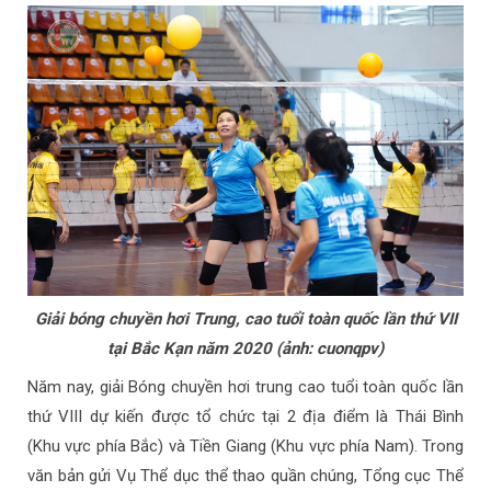
Giải bóng chuyền hơi Trung, cao tuổi toàn quốc lần thứ VII
tại Bắc Kạn năm 2020 (ảnh: cuonqpv)
Năm nay, giải Bóng chuyền hơi trung cao tuổi toàn quốc lần
thứ VIII dự kiến được tổ chức tại 2 địa điểm là Thái Bình
(Khu vực phía Bắc) và Tiền Giang (Khu vực phía Nam). Trong
văn bản gửi Vụ Thể dục thể thao quần chúng, Tổng cục Thể