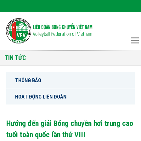
TIN TỨC
THÔNG BÁO
HOẠT ĐỘNG LIÊN ĐOÀN
Hướng đến giải Bóng chuyền hơi trung cao
tuổi toàn quốc lần thứ VIII