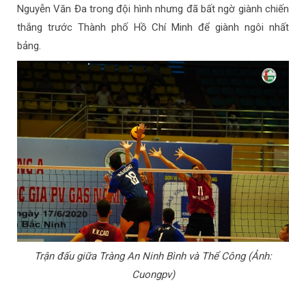
Nguyễn Văn Đa trong đội hình nhưng đã bất ngờ giành chiến
thắng trước Thành phố Hồ Chí Minh để giành ngôi nhất
bảng.
Trận đấu giữa Tràng An Ninh Bình và Thể Công (Ảnh:
Cuongpv)