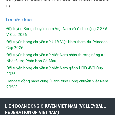
D).
Tin tức khác
Đội tuyển Bóng chuyền nam Việt Nam vô địch chặng 2 SEA
V Cup 2026
Đội tuyển bóng chuyền nữ U18 Việt Nam tham dự Princess
Cup 2026
Đội tuyển bóng chuyền nữ Việt Nam nhận thưởng nóng từ
Nhà tài trợ Phân bón Cà Mau
Đội tuyển bóng chuyền nữ Việt Nam giành HCĐ AVC Cup
2026
Handee đồng hành cùng “Hành trình Bóng chuyền Việt Nam
2026”
LIÊN ĐOÀN BÓNG CHUYỀN VIỆT NAM (VOLLEYBALL
FEDERATION OF VIETNAM)