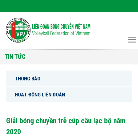
TIN TỨC
THÔNG BÁO
HOẠT ĐỘNG LIÊN ĐOÀN
Giải bóng chuyền trẻ cúp câu lạc bộ năm
2020