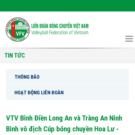
TIN TỨC
THÔNG BÁO
HOẠT ĐỘNG LIÊN ĐOÀN
VTV Bình Điền Long An và Tràng An Ninh
Bình vô địch Cúp bóng chuyền Hoa Lư -