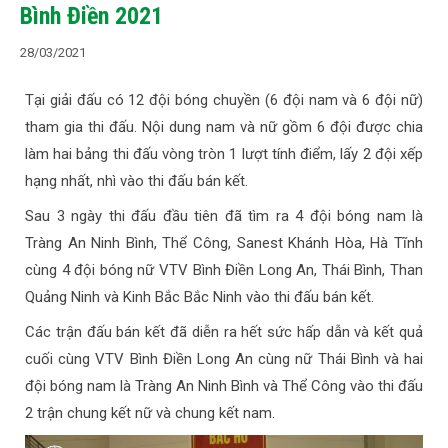
Bình Điền 2021
28/03/2021
Tại giải đấu có 12 đội bóng chuyền (6 đội nam và 6 đội nữ)
tham gia thi đấu. Nội dung nam và nữ gồm 6 đội được chia
làm hai bảng thi đấu vòng tròn 1 lượt tính điểm, lấy 2 đội xếp
hạng nhất, nhì vào thi đấu bán kết.
Sau 3 ngày thi đấu đầu tiên đã tìm ra 4 đội bóng nam là
Tràng An Ninh Bình, Thể Công, Sanest Khánh Hòa, Hà Tĩnh
cùng 4 đội bóng nữ VTV Bình Điền Long An, Thái Bình, Than
Quảng Ninh và Kinh Bắc Bắc Ninh vào thi đấu bán kết.
Các trận đấu bán kết đã diễn ra hết sức hấp dẫn và kết quả
cuối cùng VTV Bình Điền Long An cùng nữ Thái Bình và hai
đội bóng nam là Tràng An Ninh Bình và Thể Công vào thi đấu
2 trận chung kết nữ và chung kết nam.