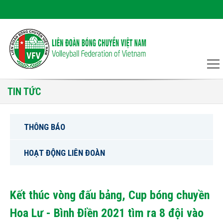
TIN TỨC
THÔNG BÁO
HOẠT ĐỘNG LIÊN ĐOÀN
Kết thúc vòng đấu bảng, Cup bóng chuyền
Hoa Lư - Bình Điền 2021 tìm ra 8 đội vào