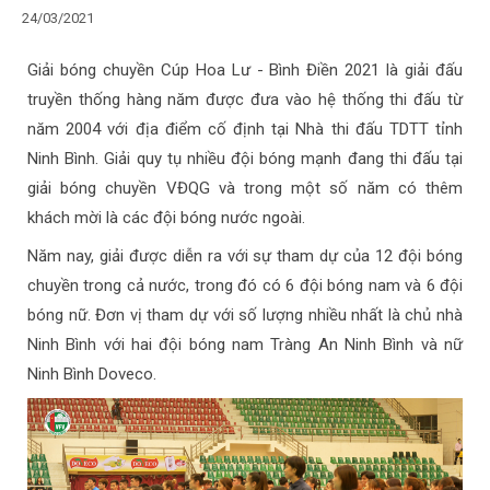
24/03/2021
Giải bóng chuyền Cúp Hoa Lư - Bình Điền 2021 là giải đấu
truyền thống hàng năm được đưa vào hệ thống thi đấu từ
năm 2004 với địa điểm cố định tại Nhà thi đấu TDTT tỉnh
Ninh Bình. Giải quy tụ nhiều đội bóng mạnh đang thi đấu tại
giải bóng chuyền VĐQG và trong một số năm có thêm
khách mời là các đội bóng nước ngoài.
Năm nay, giải được diễn ra với sự tham dự của 12 đội bóng
chuyền trong cả nước, trong đó có 6 đội bóng nam và 6 đội
bóng nữ. Đơn vị tham dự với số lượng nhiều nhất là chủ nhà
Ninh Bình với hai đội bóng nam Tràng An Ninh Bình và nữ
Ninh Bình Doveco.