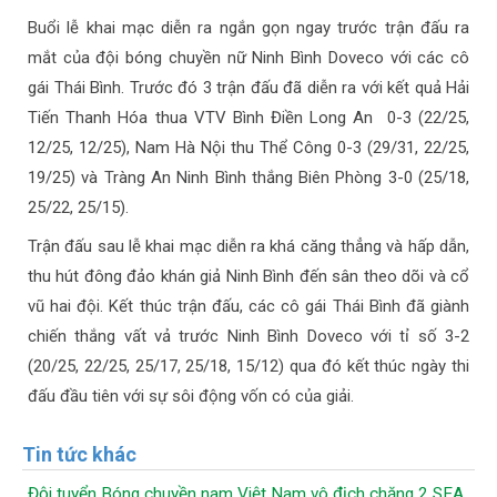
Buổi lễ khai mạc diễn ra ngắn gọn ngay trước trận đấu ra
mắt của đội bóng chuyền nữ Ninh Bình Doveco với các cô
gái Thái Bình. Trước đó 3 trận đấu đã diễn ra với kết quả Hải
Tiến Thanh Hóa thua VTV Bình Điền Long An 0-3 (22/25,
12/25, 12/25), Nam Hà Nội thu Thể Công 0-3 (29/31, 22/25,
19/25) và Tràng An Ninh Bình thắng Biên Phòng 3-0 (25/18,
25/22, 25/15).
Trận đấu sau lễ khai mạc diễn ra khá căng thẳng và hấp dẫn,
thu hút đông đảo khán giả Ninh Bình đến sân theo dõi và cổ
vũ hai đội. Kết thúc trận đấu, các cô gái Thái Bình đã giành
chiến thắng vất vả trước Ninh Bình Doveco với tỉ số 3-2
(20/25, 22/25, 25/17, 25/18, 15/12) qua đó kết thúc ngày thi
đấu đầu tiên với sự sôi động vốn có của giải.
Tin tức khác
Đội tuyển Bóng chuyền nam Việt Nam vô địch chặng 2 SEA