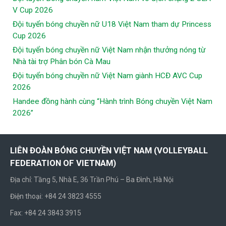
V Cup 2026
Đội tuyển bóng chuyền nữ U18 Việt Nam tham dự Princess
Cup 2026
Đội tuyển bóng chuyền nữ Việt Nam nhận thưởng nóng từ
Nhà tài trợ Phân bón Cà Mau
Đội tuyển bóng chuyền nữ Việt Nam giành HCĐ AVC Cup
2026
Handee đồng hành cùng “Hành trình Bóng chuyền Việt Nam
2026”
LIÊN ĐOÀN BÓNG CHUYỀN VIỆT NAM (VOLLEYBALL
FEDERATION OF VIETNAM)
Địa chỉ: Tầng 5, Nhà E, 36 Trần Phú – Ba Đình, Hà Nội
Điện thoại: +84 24 3823 4555
Fax: +84 24 3843 3915